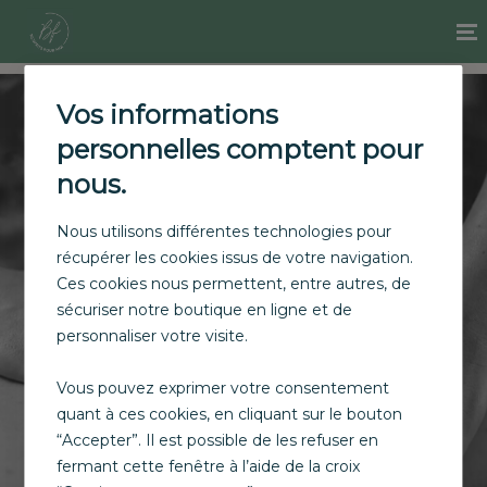
Vos informations
personnelles comptent pour
nous.
Nous utilisons différentes technologies pour
récupérer les cookies issus de votre navigation.
Bienfaits pour moi
Ces cookies nous permettent, entre autres, de
sécuriser notre boutique en ligne et de
Institut de bien-être à Marseille
personnaliser votre visite.
Vous pouvez exprimer votre consentement
Prendre RDV
quant à ces cookies, en cliquant sur le bouton
“Accepter”. Il est possible de les refuser en
fermant cette fenêtre à l’aide de la croix