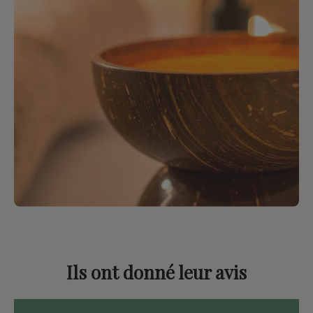
Ils ont donné leur avis