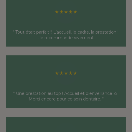
" Tout était parfait !! L’accueil, le cadre, la prestation ! 
Je recommande vivement
" Une prestation au top ! Accueil et bienveillance ☺️ 
Merci encore pour ce soin dentaire. "