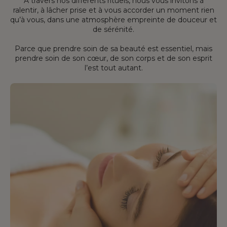
À travers nos différents rituels, nous vous invitons à
ralentir, à lâcher prise et à vous accorder un moment rien
qu’à vous, dans une atmosphère empreinte de douceur et
de sérénité.
Parce que prendre soin de sa beauté est essentiel, mais
prendre soin de son cœur, de son corps et de son esprit
l’est tout autant.